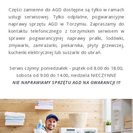
Części zamienne do AGD dostępne są tylko w ramach
usługi serwisowej. Tylko odpłatne, pogwarancyjne
naprawy sprzętu AGD w Torzymiu. Zapraszamy do
kontaktu telefonicznego z torzymskim serwisem w
sprawie pogwarancyjnej naprawy pralki, lodówki,
zmywarki, zamrażarki, piekarnika, płyty grzewczej,
kuchenki elektrycznej lub suszarki do ubrań.
Serwis czynny: poniedziałek - piątek od 8.00 do 18.00,
sobota od 9.00 do 14.00, niedziela NIECZYNNE
NIE NAPRAWIAMY SPRZĘTU AGD NA GWARANCJI !!!