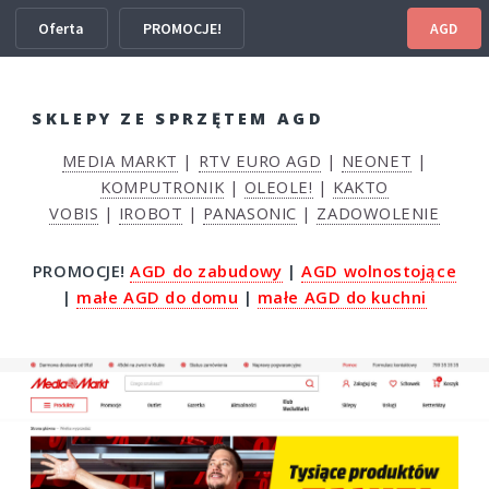
Oferta
PROMOCJE!
AGD