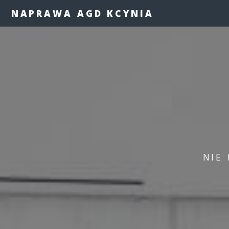
NAPRAWA AGD KCYNIA
NIE