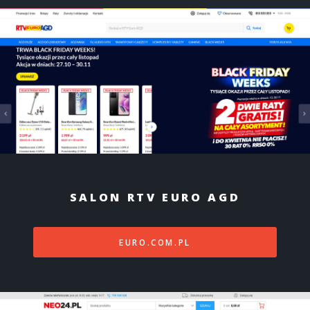
SALON RTV EURO AGD
EURO.COM.PL