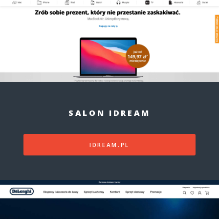
SALON IDREAM
IDREAM.PL