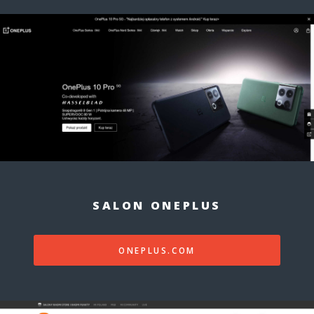
SALON ONEPLUS
ONEPLUS.COM