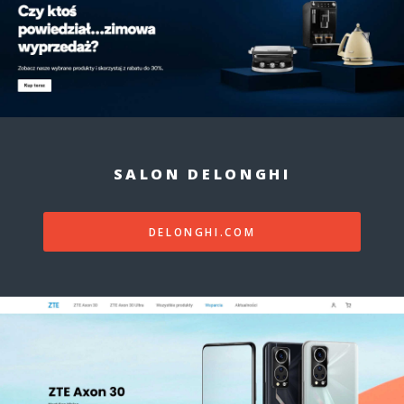
SALON DELONGHI
DELONGHI.COM