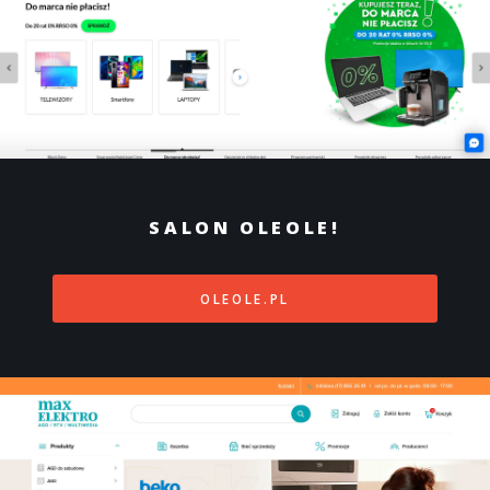
SALON OLEOLE!
OLEOLE.PL