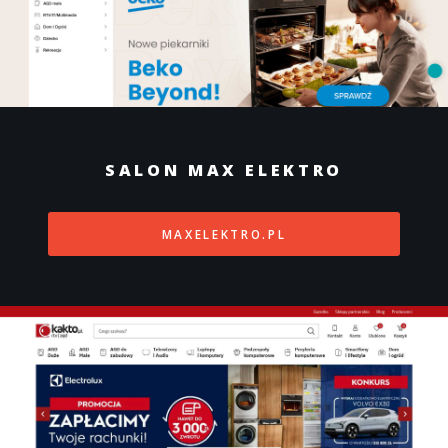
SALON MAX ELEKTRO
MAXELEKTRO.PL