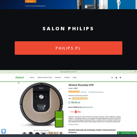
SALON PHILIPS
PHILIPS.PL