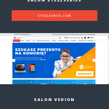
STEELSERIES.COM
SALON VEDION