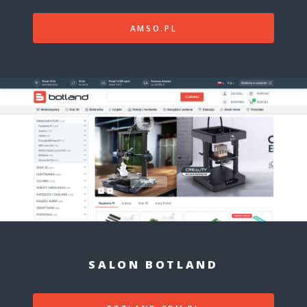
AMSO.PL
SALON BOTLAND