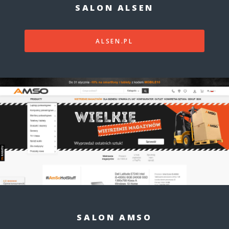
SALON ALSEN
ALSEN.PL
SALON AMSO