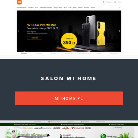
SALON MI HOME
MI-HOME.PL