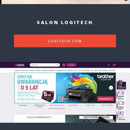
SALON LOGITECH
LOGITECH.COM