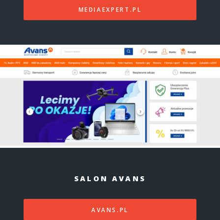
MEDIAEXPERT.PL
SALON AVANS
AVANS.PL