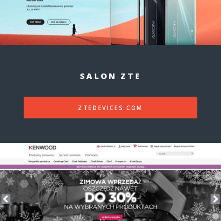
SALON ZTE
ZTEDEVICES.COM