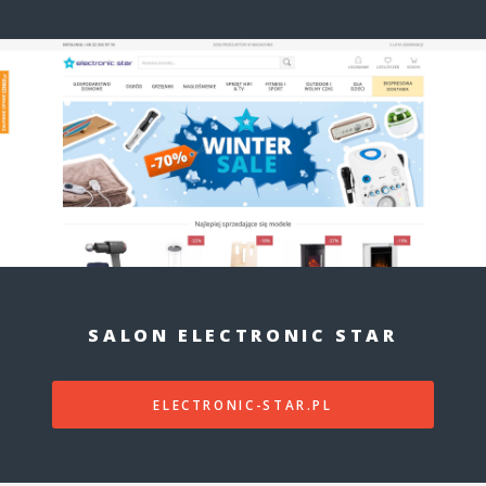
SALON ELECTRONIC STAR
ELECTRONIC-STAR.PL