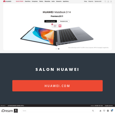
SALON HUAWEI
HUAWEI.COM