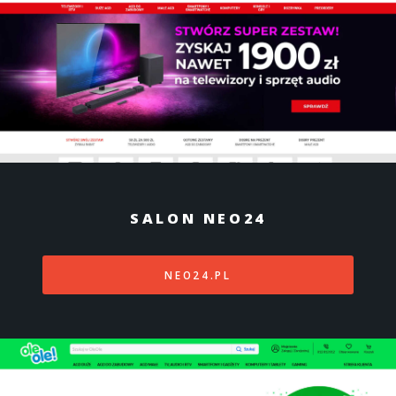
SALON NEO24
NEO24.PL