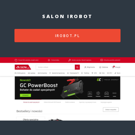
SALON IROBOT
IROBOT.PL