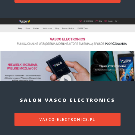
SALON VASCO ELECTRONICS
VASCO-ELECTRONICS.PL