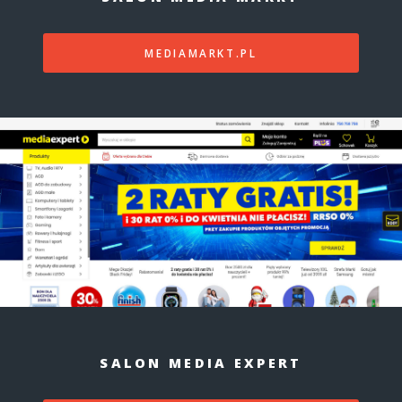
MEDIAMARKT.PL
SALON MEDIA EXPERT