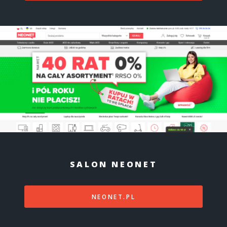
SALON NEONET
NEONET.PL