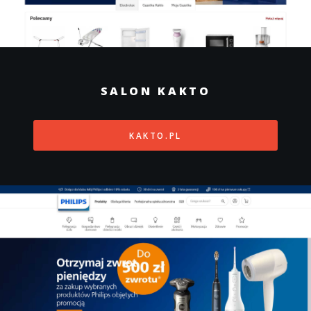
SALON KAKTO
KAKTO.PL