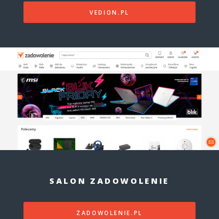
VEDION.PL
SALON ZADOWOLENIE
ZADOWOLENIE.PL