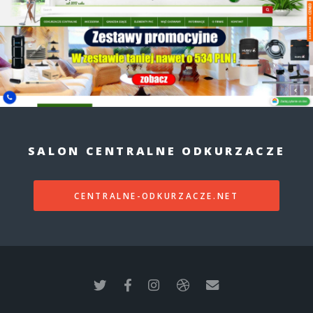
SALON CENTRALNE ODKURZACZE
CENTRALNE-ODKURZACZE.NET